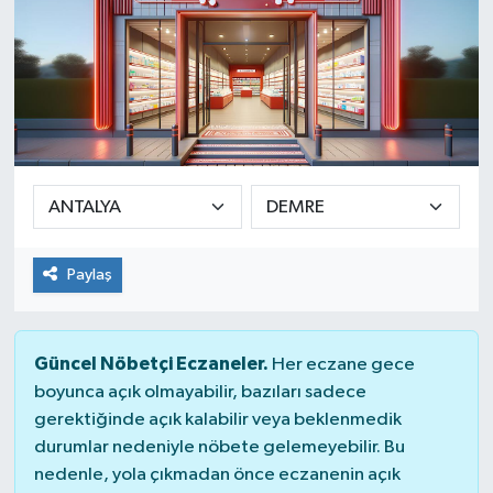
Paylaş
Güncel Nöbetçi Eczaneler.
Her eczane gece
boyunca açık olmayabilir, bazıları sadece
gerektiğinde açık kalabilir veya beklenmedik
durumlar nedeniyle nöbete gelemeyebilir. Bu
nedenle, yola çıkmadan önce eczanenin açık