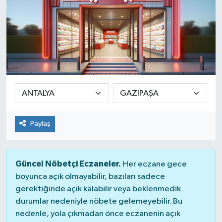
Paylaş
Güncel Nöbetçi Eczaneler.
Her eczane gece
boyunca açık olmayabilir, bazıları sadece
gerektiğinde açık kalabilir veya beklenmedik
durumlar nedeniyle nöbete gelemeyebilir. Bu
nedenle, yola çıkmadan önce eczanenin açık