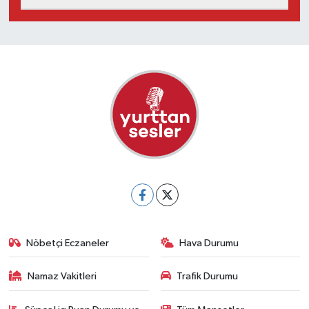
Nöbetçi Eczaneler
Hava Durumu
Namaz Vakitleri
Trafik Durumu