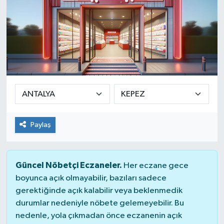
Paylaş
Güncel Nöbetçi Eczaneler.
Her eczane gece
boyunca açık olmayabilir, bazıları sadece
gerektiğinde açık kalabilir veya beklenmedik
durumlar nedeniyle nöbete gelemeyebilir. Bu
nedenle, yola çıkmadan önce eczanenin açık