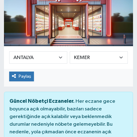
Paylaş
Güncel Nöbetçi Eczaneler.
Her eczane gece
boyunca açık olmayabilir, bazıları sadece
gerektiğinde açık kalabilir veya beklenmedik
durumlar nedeniyle nöbete gelemeyebilir. Bu
nedenle, yola çıkmadan önce eczanenin açık