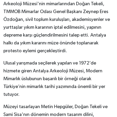
Arkeoloji Müzesi'nin mimarlarından Doğan Tekeli,
TMMOB Mimarlar Odası Genel Başkanı Zeynep Eres
Özdoğan, sivil toplum kuruluşları, akademisyenler ve
yurttaşlar yıkım kararının iptal edilmesini, yapının
depreme karşı güçlendirilmesini talep etti. Antalya
halkı da yıkım kararını müze önünde toplanarak
protesto eylemi gerçekleştirdi.
Ulusal yarışmada seçilerek yapılan ve 1972’de
hizmete giren Antalya Arkeoloji Müzesi, Modern
Mimarlık üslubunun başarılı bir örneği olarak
Türkiye’nin mimarlık tarihi yazımında önemli bir yer
tutuyor.
Müzeyi tasarlayan Metin Hepgüler, Doğan Tekeli ve
Sami Sisa'nın dönemin modern tasarım dilini,