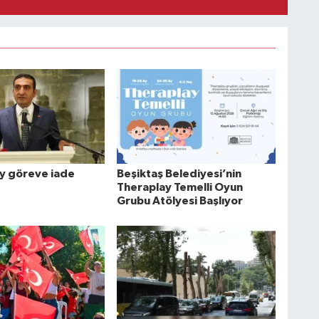
y göreve iade
Beşiktaş Belediyesi’nin
Theraplay Temelli Oyun
Grubu Atölyesi Başlıyor