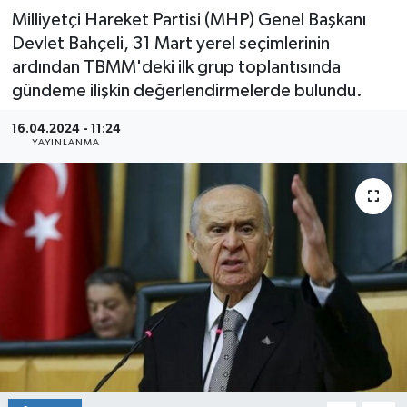
Milliyetçi Hareket Partisi (MHP) Genel Başkanı
Devlet Bahçeli, 31 Mart yerel seçimlerinin
ardından TBMM'deki ilk grup toplantısında
gündeme ilişkin değerlendirmelerde bulundu.
16.04.2024 - 11:24
YAYINLANMA