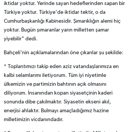
iktidar yoktur. Yerinde sayan hedeflerinden sapan bir
Türkiye yoktur. Türkiye'de iktidar tektir, o da
Cumhurbaşkanlığı Kabinesidir. Şımarıklığın alemi hiç
yoktur. Bugün şımaranlar yarın milletten şamar
yiyebilir" dedi.
Bahçeli'nin açıklamalarından öne çıkanlar şu şekilde:
* Toplantımızı takip eden aziz vatandaşlarımıza en
kalbi selamlarımı iletiyorum. Tüm iyi niyetimle
ülkemizin ve partimizin bahtının açık olmasını
diliyorum. İnsanından kopan siyasetçinin kaderi
sonunda dibe çakılmaktır. Siyasetin ekseni akıl,
enerjisi ahlaktır. Bulmayı amaçladığımız hazine
milletimizin vicdanındadır.