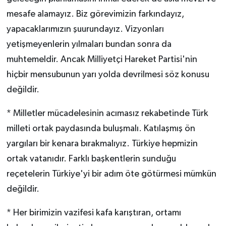
mesafe alamayız. Biz görevimizin farkındayız,
yapacaklarımızın şuurundayız. Vizyonları
yetişmeyenlerin yılmaları bundan sonra da
muhtemeldir. Ancak Milliyetçi Hareket Partisi'nin
hiçbir mensubunun yarı yolda devrilmesi söz konusu
değildir.
* Milletler mücadelesinin acımasız rekabetinde Türk
milleti ortak paydasında buluşmalı. Katılaşmış ön
yargıları bir kenara bırakmalıyız. Türkiye hepmizin
ortak vatanıdır. Farklı başkentlerin sunduğu
reçetelerin Türkiye'yi bir adım öte götürmesi mümkün
değildir.
* Her birimizin vazifesi kafa karıştıran, ortamı