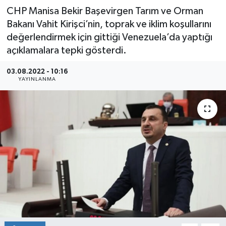
CHP Manisa Bekir Başevirgen Tarım ve Orman
Bakanı Vahit Kirişci’nin, toprak ve iklim koşullarını
değerlendirmek için gittiği Venezuela’da yaptığı
açıklamalara tepki gösterdi.
03.08.2022 - 10:16
YAYINLANMA