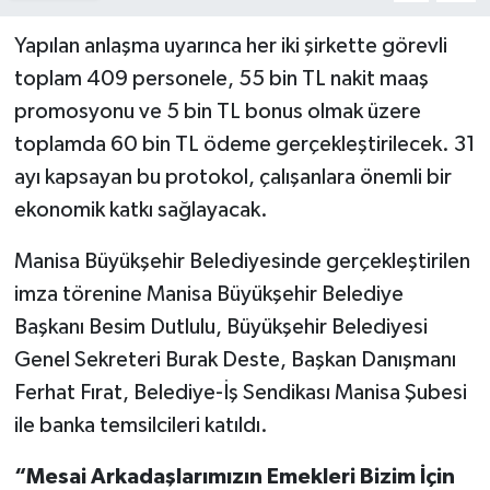
Yapılan anlaşma uyarınca her iki şirkette görevli
toplam 409 personele, 55 bin TL nakit maaş
promosyonu ve 5 bin TL bonus olmak üzere
toplamda 60 bin TL ödeme gerçekleştirilecek. 31
ayı kapsayan bu protokol, çalışanlara önemli bir
ekonomik katkı sağlayacak.
Manisa Büyükşehir Belediyesinde gerçekleştirilen
imza törenine Manisa Büyükşehir Belediye
Başkanı Besim Dutlulu, Büyükşehir Belediyesi
Genel Sekreteri Burak Deste, Başkan Danışmanı
Ferhat Fırat, Belediye-İş Sendikası Manisa Şubesi
ile banka temsilcileri katıldı.
“Mesai Arkadaşlarımızın Emekleri Bizim İçin