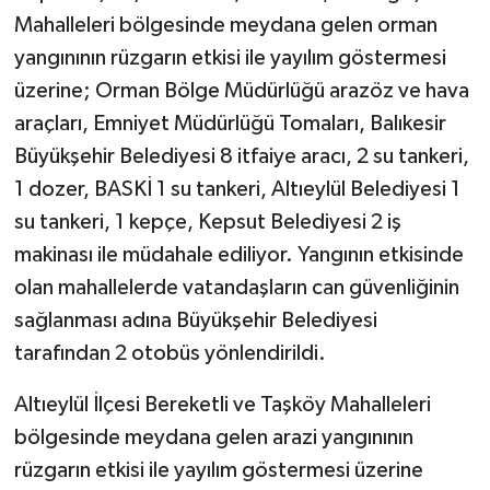
Mahalleleri bölgesinde meydana gelen orman
yangınının rüzgarın etkisi ile yayılım göstermesi
üzerine; Orman Bölge Müdürlüğü arazöz ve hava
araçları, Emniyet Müdürlüğü Tomaları, Balıkesir
Büyükşehir Belediyesi 8 itfaiye aracı, 2 su tankeri,
1 dozer, BASKİ 1 su tankeri, Altıeylül Belediyesi 1
su tankeri, 1 kepçe, Kepsut Belediyesi 2 iş
makinası ile müdahale ediliyor. Yangının etkisinde
olan mahallelerde vatandaşların can güvenliğinin
sağlanması adına Büyükşehir Belediyesi
tarafından 2 otobüs yönlendirildi.
Altıeylül İlçesi Bereketli ve Taşköy Mahalleleri
bölgesinde meydana gelen arazi yangınının
rüzgarın etkisi ile yayılım göstermesi üzerine