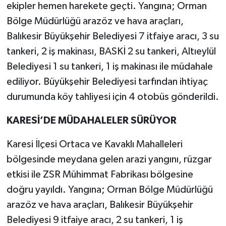
ekipler hemen harekete geçti. Yangına; Orman
Bölge Müdürlüğü arazöz ve hava araçları,
Balıkesir Büyükşehir Belediyesi 7 itfaiye aracı, 3 su
tankeri, 2 iş makinası, BASKİ 2 su tankeri, Altıeylül
Belediyesi 1 su tankeri, 1 iş makinası ile müdahale
ediliyor. Büyükşehir Belediyesi tarfından ihtiyaç
durumunda köy tahliyesi için 4 otobüs gönderildi.
KARESİ’DE MÜDAHALELER SÜRÜYOR
Karesi İlçesi Ortaca ve Kavaklı Mahalleleri
bölgesinde meydana gelen arazi yangını, rüzgar
etkisi ile ZSR Mühimmat Fabrikası bölgesine
doğru yayıldı. Yangına; Orman Bölge Müdürlüğü
arazöz ve hava araçları, Balıkesir Büyükşehir
Belediyesi 9 itfaiye aracı, 2 su tankeri, 1 iş