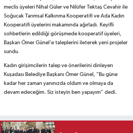
meclis üyeleri Nihal Güler ve Nilüfer Tektaş Cevahir ile
Soğucak Tarımsal Kalkınma Kooperatifi ve Ada Kadın
Kooperatifi üyelerini makamında ağırladı. Keyifli
sohbetlerin edildiği görüşmede kooperatif üyeleri,
Başkan Ömer Günel’e taleplerini ileterek yeni projeler
sundu.
Kadın girişimcilerin talep ve önerilerini dinleyen
Kuşadası Belediye Başkanı Ömer Günel, “Bu güne
kadar her zaman yanınızda oldum ve olmaya da
devam edeceğim. Siz isteyin ben yapayım” dedi.