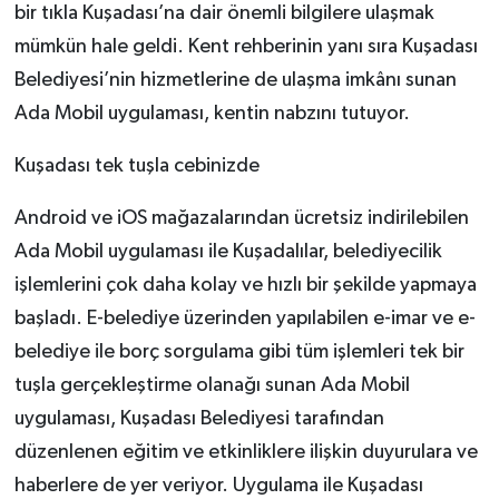
bir tıkla Kuşadası’na dair önemli bilgilere ulaşmak
mümkün hale geldi. Kent rehberinin yanı sıra Kuşadası
Belediyesi’nin hizmetlerine de ulaşma imkânı sunan
Ada Mobil uygulaması, kentin nabzını tutuyor.
Kuşadası tek tuşla cebinizde
Android ve iOS mağazalarından ücretsiz indirilebilen
Ada Mobil uygulaması ile Kuşadalılar, belediyecilik
işlemlerini çok daha kolay ve hızlı bir şekilde yapmaya
başladı. E-belediye üzerinden yapılabilen e-imar ve e-
belediye ile borç sorgulama gibi tüm işlemleri tek bir
tuşla gerçekleştirme olanağı sunan Ada Mobil
uygulaması, Kuşadası Belediyesi tarafından
düzenlenen eğitim ve etkinliklere ilişkin duyurulara ve
haberlere de yer veriyor. Uygulama ile Kuşadası