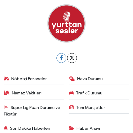
Nöbetçi Eczaneler
Hava Durumu
Namaz Vakitleri
Trafik Durumu
Süper Lig Puan Durumu ve
Tüm Manşetler
Fikstür
Son Dakika Haberleri
Haber Arşivi