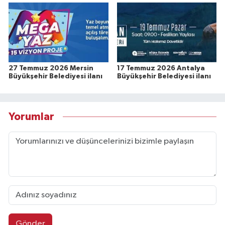
27 Temmuz 2026 Mersin
17 Temmuz 2026 Antalya
Büyükşehir Belediyesi ilanı
Büyükşehir Belediyesi ilanı
Yorumlar
Gönder