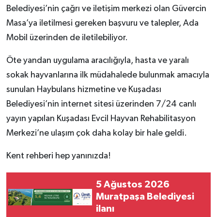
Belediyesi’nin çağrı ve iletişim merkezi olan Güvercin
Masa’ya iletilmesi gereken başvuru ve talepler, Ada
Mobil üzerinden de iletilebiliyor.
Öte yandan uygulama aracılığıyla, hasta ve yaralı
sokak hayvanlarına ilk müdahalede bulunmak amacıyla
sunulan Haybulans hizmetine ve Kuşadası
Belediyesi’nin internet sitesi üzerinden 7/24 canlı
yayın yapılan Kuşadası Evcil Hayvan Rehabilitasyon
Merkezi’ne ulaşım çok daha kolay bir hale geldi.
Kent rehberi hep yanınızda!
5 Ağustos 2026
Muratpaşa Belediyesi
ilanı