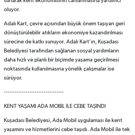
sunarak kent ekonomisinin canlanmasına yardımcı
oluyor.
Adalı Kart, çevre açısından büyük önem taşıyan geri
dönüştürülebilir atıkların ekonomiye kazandırılması
sürecine de katkı sunuyor. Adalı Kart’ın, Kuşadası
Belediyesi tarafından sağlanan sosyal yardımların
daha hızlı ve planlı bir biçimde yaşama geçirilmesi
noktasında kullanılmasına yönelik çalışmalar ise
sürüyor.
---------------------------------
KENT YAŞAMI ADA MOBİL İLE CEBE TAŞINDI
Kuşadası Belediyesi, Ada Mobil uygulaması ile kent
yaşamını ve hizmetlerini cebe taşıdı. Ada Mobil ile tek