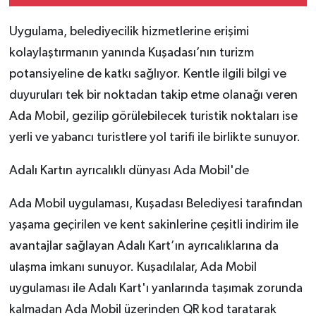
Uygulama, belediyecilik hizmetlerine erişimi
kolaylaştırmanın yanında Kuşadası’nın turizm
potansiyeline de katkı sağlıyor. Kentle ilgili bilgi ve
duyuruları tek bir noktadan takip etme olanağı veren
Ada Mobil, gezilip görülebilecek turistik noktaları ise
yerli ve yabancı turistlere yol tarifi ile birlikte sunuyor.
Adalı Kartın ayrıcalıklı dünyası Ada Mobil'de
Ada Mobil uygulaması, Kuşadası Belediyesi tarafından
yaşama geçirilen ve kent sakinlerine çeşitli indirim ile
avantajlar sağlayan Adalı Kart’ın ayrıcalıklarına da
ulaşma imkanı sunuyor. Kuşadılalar, Ada Mobil
uygulaması ile Adalı Kart'ı yanlarında taşımak zorunda
kalmadan Ada Mobil üzerinden QR kod taratarak