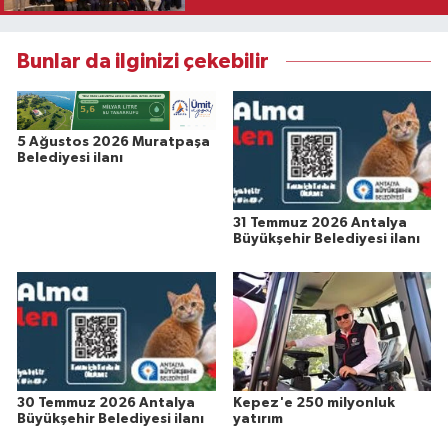
Bunlar da ilginizi çekebilir
5 Ağustos 2026 Muratpaşa
Belediyesi ilanı
31 Temmuz 2026 Antalya
Büyükşehir Belediyesi ilanı
30 Temmuz 2026 Antalya
Kepez'e 250 milyonluk
Büyükşehir Belediyesi ilanı
yatırım