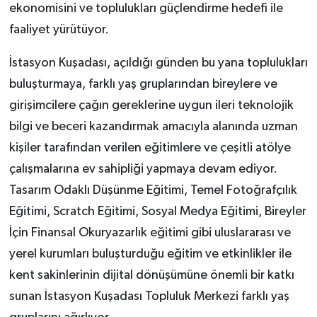
ekonomisini ve toplulukları güçlendirme hedefi ile
faaliyet yürütüyor.
İstasyon Kuşadası, açıldığı günden bu yana toplulukları
buluşturmaya, farklı yaş gruplarından bireylere ve
girişimcilere çağın gereklerine uygun ileri teknolojik
bilgi ve beceri kazandırmak amacıyla alanında uzman
kişiler tarafından verilen eğitimlere ve çeşitli atölye
çalışmalarına ev sahipliği yapmaya devam ediyor.
Tasarım Odaklı Düşünme Eğitimi, Temel Fotoğrafçılık
Eğitimi, Scratch Eğitimi, Sosyal Medya Eğitimi, Bireyler
İçin Finansal Okuryazarlık eğitimi gibi uluslararası ve
yerel kurumları buluşturduğu eğitim ve etkinlikler ile
kent sakinlerinin dijital dönüşümüne önemli bir katkı
sunan İstasyon Kuşadası Topluluk Merkezi farklı yaş