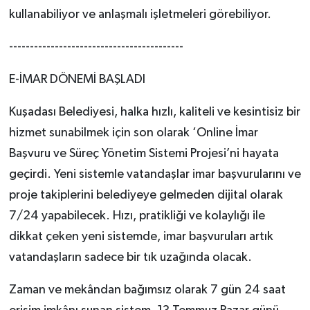
kullanabiliyor ve anlaşmalı işletmeleri görebiliyor.
------------------------------------------
E-İMAR DÖNEMİ BAŞLADI
Kuşadası Belediyesi, halka hızlı, kaliteli ve kesintisiz bir
hizmet sunabilmek için son olarak ‘Online İmar
Başvuru ve Süreç Yönetim Sistemi Projesi’ni hayata
geçirdi. Yeni sistemle vatandaşlar imar başvurularını ve
proje takiplerini belediyeye gelmeden dijital olarak
7/24 yapabilecek. Hızı, pratikliği ve kolaylığı ile
dikkat çeken yeni sistemde, imar başvuruları artık
vatandaşların sadece bir tık uzağında olacak.
Zaman ve mekândan bağımsız olarak 7 gün 24 saat