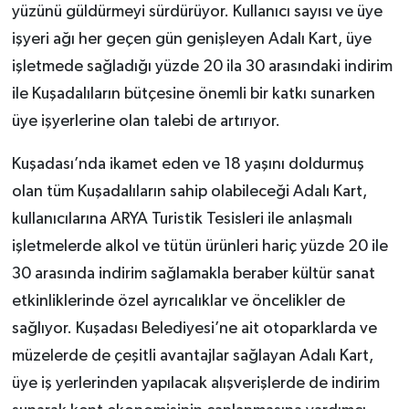
yüzünü güldürmeyi sürdürüyor. Kullanıcı sayısı ve üye
işyeri ağı her geçen gün genişleyen Adalı Kart, üye
işletmede sağladığı yüzde 20 ila 30 arasındaki indirim
ile Kuşadalıların bütçesine önemli bir katkı sunarken
üye işyerlerine olan talebi de artırıyor.
Kuşadası’nda ikamet eden ve 18 yaşını doldurmuş
olan tüm Kuşadalıların sahip olabileceği Adalı Kart,
kullanıcılarına ARYA Turistik Tesisleri ile anlaşmalı
işletmelerde alkol ve tütün ürünleri hariç yüzde 20 ile
30 arasında indirim sağlamakla beraber kültür sanat
etkinliklerinde özel ayrıcalıklar ve öncelikler de
sağlıyor. Kuşadası Belediyesi’ne ait otoparklarda ve
müzelerde de çeşitli avantajlar sağlayan Adalı Kart,
üye iş yerlerinden yapılacak alışverişlerde de indirim