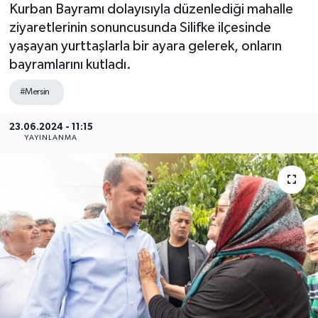
Kurban Bayramı dolayısıyla düzenlediği mahalle
ziyaretlerinin sonuncusunda Silifke ilçesinde
yaşayan yurttaşlarla bir ayara gelerek, onların
bayramlarını kutladı.
#Mersin
23.06.2024 - 11:15
YAYINLANMA