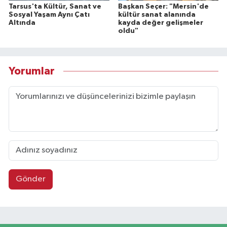
Tarsus'ta Kültür, Sanat ve
Başkan Seçer: "Mersin'de
Sosyal Yaşam Aynı Çatı
kültür sanat alanında
Altında
kayda değer gelişmeler
oldu"
Yorumlar
Gönder