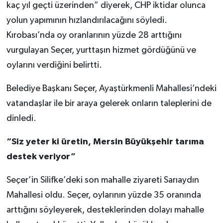
kaç yıl geçti üzerinden” diyerek, CHP iktidar olunca
yolun yapımının hızlandırılacağını söyledi.
Kırobası’nda oy oranlarının yüzde 28 arttığını
vurgulayan Seçer, yurttaşın hizmet gördüğünü ve
oylarını verdiğini belirtti.
Belediye Başkanı Seçer, Ayaştürkmenli Mahallesi’ndeki
vatandaşlar ile bir araya gelerek onların taleplerini de
dinledi.
“Siz yeter ki üretin, Mersin Büyükşehir tarıma
destek veriyor”
Seçer’in Silifke’deki son mahalle ziyareti Sarıaydın
Mahallesi oldu. Seçer, oylarının yüzde 35 oranında
arttığını söyleyerek, desteklerinden dolayı mahalle