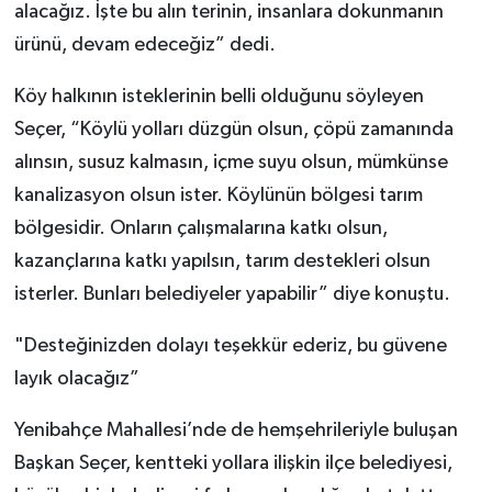
alacağız. İşte bu alın terinin, insanlara dokunmanın
ürünü, devam edeceğiz” dedi.
Köy halkının isteklerinin belli olduğunu söyleyen
Seçer, “Köylü yolları düzgün olsun, çöpü zamanında
alınsın, susuz kalmasın, içme suyu olsun, mümkünse
kanalizasyon olsun ister. Köylünün bölgesi tarım
bölgesidir. Onların çalışmalarına katkı olsun,
kazançlarına katkı yapılsın, tarım destekleri olsun
isterler. Bunları belediyeler yapabilir” diye konuştu.
"Desteğinizden dolayı teşekkür ederiz, bu güvene
layık olacağız”
Yenibahçe Mahallesi’nde de hemşehrileriyle buluşan
Başkan Seçer, kentteki yollara ilişkin ilçe belediyesi,