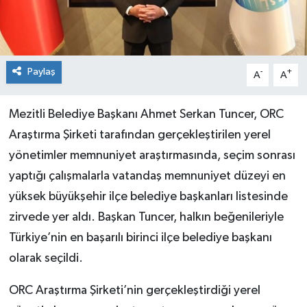
Paylaş
-
+
A
A
Mezitli Belediye Başkanı Ahmet Serkan Tuncer, ORC
Araştırma Şirketi tarafından gerçekleştirilen yerel
yönetimler memnuniyet araştırmasında, seçim sonrası
yaptığı çalışmalarla vatandaş memnuniyet düzeyi en
yüksek büyükşehir ilçe belediye başkanları listesinde
zirvede yer aldı. Başkan Tuncer, halkın beğenileriyle
Türkiye’nin en başarılı birinci ilçe belediye başkanı
olarak seçildi.
ORC Araştırma Şirketi’nin gerçekleştirdiği yerel