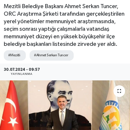
Mezitli Belediye Başkanı Ahmet Serkan Tuncer,
ORC Araştırma Şirketi tarafından gerçekleştirilen
yerel yönetimler memnuniyet araştırmasında,
seçim sonrası yaptığı çalışmalarla vatandaş
memnuniyet düzeyi en yüksek büyükşehir ilçe
belediye başkanları listesinde zirvede yer aldı.
#Mezitli
#Ahmet Serkan Tuncer
30.07.2024 - 09:57
YAYINLANMA