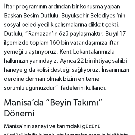
İftar programının ardından bir konuşma yapan
Başkan Besim Dutlulu, Büyükşehir Belediyesi’nin
sosyal belediyecilik çalışmalarına dikkat çekti.
Dutlulu, “Ramazan’ın özü paylaşmaktır. Bu yıl 17
ilçemizde toplam 160 bin vatandaşımıza iftar
yemeği ulaştırıyoruz. Kent Lokantalarımızla
halkımızın yanındayız. Ayrıca 22 bin ihtiyaç sahibi
haneye gıda kolisi desteği sağlıyoruz. İnsanımızın
derdine derman olmak bizim en temel
sorumluluğumuzdur” ifadelerini kullandı.
Manisa’da “Beyin Takımı”
Dönemi
Manisa’nın sanayi ve tarımdaki gücünü