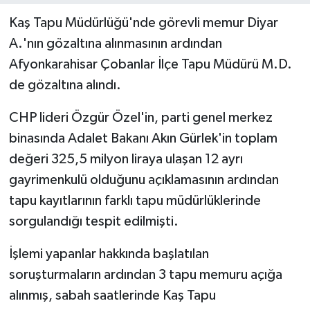
Kaş Tapu Müdürlüğü'nde görevli memur Diyar
A.'nın gözaltına alınmasının ardından
Afyonkarahisar Çobanlar İlçe Tapu Müdürü M.D.
de gözaltına alındı.
CHP lideri Özgür Özel'in, parti genel merkez
binasında Adalet Bakanı Akın Gürlek'in toplam
değeri 325,5 milyon liraya ulaşan 12 ayrı
gayrimenkulü olduğunu açıklamasının ardından
tapu kayıtlarının farklı tapu müdürlüklerinde
sorgulandığı tespit edilmişti.
İşlemi yapanlar hakkında başlatılan
soruşturmaların ardından 3 tapu memuru açığa
alınmış, sabah saatlerinde Kaş Tapu