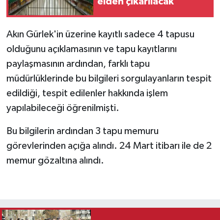
elden çıkarılacak
Akın Gürlek'in üzerine kayıtlı sadece 4 tapusu
olduğunu açıklamasının ve tapu kayıtlarını
paylaşmasının ardından, farklı tapu
müdürlüklerinde bu bilgileri sorgulayanların tespit
edildiği, tespit edilenler hakkında işlem
yapılabileceği öğrenilmişti.
Bu bilgilerin ardından 3 tapu memuru
görevlerinden açığa alındı. 24 Mart itibarı ile de 2
memur gözaltına alındı.