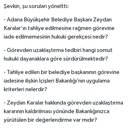
Şevkin, şu soruları yöneltti:
- Adana Büyükşehir Belediye Başkanı Zeydan
Karalar’ın tahliye edilmesine rağmen görevine
iade edilmemesinin hukuki gerekçesi nedir?
- Görevden uzaklaştırma tedbiri hangi somut
hukuki dayanaklara göre sürdürülmektedir?
- Tahliye edilen bir belediye başkanının görevine
iadesine ilişkin İçişleri Bakanlığı’nın uygulama
kriterleri nelerdir?
- Zeydan Karalar hakkında görevden uzaklaştırma
kararının kaldırılması yönünde Bakanlığınızca
yürütülen bir değerlendirme var mıdır?