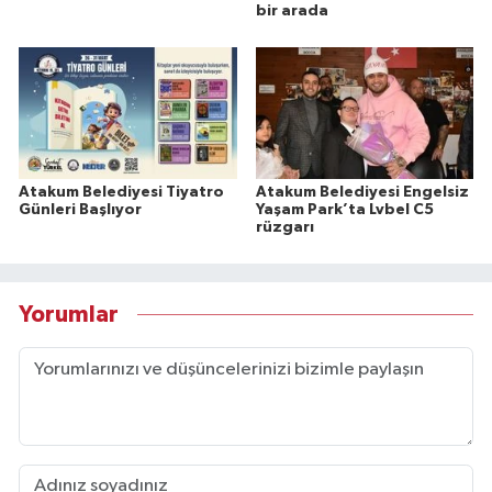
bir arada
Atakum Belediyesi Tiyatro
Atakum Belediyesi Engelsiz
Günleri Başlıyor
Yaşam Park’ta Lvbel C5
rüzgarı
Yorumlar