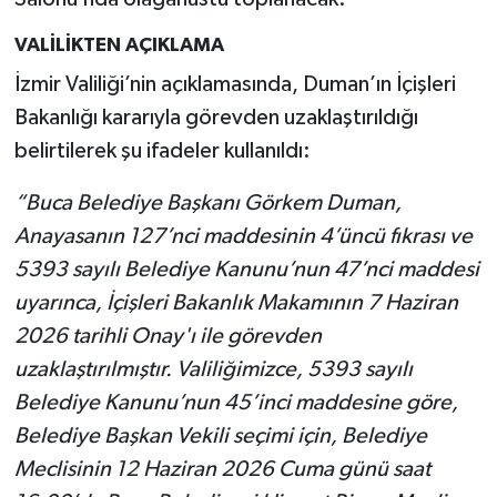
VALİLİKTEN AÇIKLAMA
İzmir Valiliği’nin açıklamasında, Duman’ın İçişleri
Bakanlığı kararıyla görevden uzaklaştırıldığı
belirtilerek şu ifadeler kullanıldı:
“Buca Belediye Başkanı Görkem Duman,
Anayasanın 127’nci maddesinin 4’üncü fıkrası ve
5393 sayılı Belediye Kanunu’nun 47’nci maddesi
uyarınca, İçişleri Bakanlık Makamının 7 Haziran
2026 tarihli Onay'ı ile görevden
uzaklaştırılmıştır. Valiliğimizce, 5393 sayılı
Belediye Kanunu’nun 45’inci maddesine göre,
Belediye Başkan Vekili seçimi için, Belediye
Meclisinin 12 Haziran 2026 Cuma günü saat