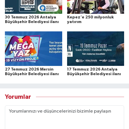
30 Temmuz 2026 Antalya
Kepez'e 250 milyonluk
Büyükşehir Belediyesi ilanı
yatırım
27 Temmuz 2026 Mersin
17 Temmuz 2026 Antalya
Büyükşehir Belediyesi ilanı
Büyükşehir Belediyesi ilanı
Yorumlar