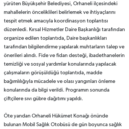
yürüten Büyükşehir Belediyesi, Orhaneli ilçesindeki
mahallelerin önceliklileri belirlemek ve ihtiyaçlarını
tespit etmek amacıyla koordinasyon toplantısı
düzenledi. Kırsal Hizmetler Daire Başkanlığı tarafından
organize edilen toplantıda, Daire başkanlıkları
tarafından bilgilendirme yapılarak muhtarların talep ve
önerileri alındı. Fide ve fidan desteği, ibadethanelerin
temizliği ve sosyal yardımlar konularında yapılacak
çalışmaların görüşüldüğü toplantıda, madde
bağımlılığıyla mücadele ve olası yangınları önleme
konularında da bilgi verildi. Programın sonunda
çiftçilere sıvı gübre dağıtımı yapıldı.
Öte yandan Orhaneli Hükümet Konağı önünde
bulunan Mobil Sağlık Otobüsü de gün boyunca sağlık