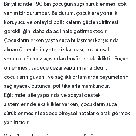
Bir yıl içinde 190 bin çocuğun suça sürüklenmesi çok
vahim bir durumdur. Bu durum, çocuklara yönelik
koruyucu ve önleyici politikaların güçlendirilmesi
gerekliliğini daha da acil hale getirmektedir.
Çocukların erken yaşta suça bulaşması karşısında
alınan önlemlerin yetersiz kalması, toplumsal
sorumluluğumuz açısından büyük bir eksikliktir. Suçun
önlenmesi, sadece cezai yaptırımlarla değil,
çocukların güvenli ve sağlıklı ortamlarda büyümelerini
sağlayacak bütüncül politikalarla mümkündür.
Eğitimde, aile yapısında ve sosyal destek
sistemlerinde eksiklikler varken, çocukların suça
sürüklenmesini sadece bireysel hatalar olarak görmek
yanıltıcıdır.