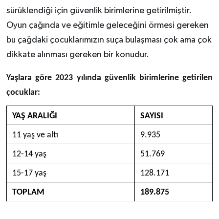
sürüklendiği için güvenlik birimlerine getirilmiştir.
Oyun çağında ve eğitimle geleceğini örmesi gereken
bu çağdaki çocuklarımızın suça bulaşması çok ama çok
dikkate alınması gereken bir konudur.
Yaşlara göre 2023 yılında güvenlik birimlerine getirilen
çocuklar:
YAŞ ARALIĞI
SAYISI
11 yaş ve altı
9.935
12-14 yaş
51.769
15-17 yaş
128.171
TOPLAM
189.875