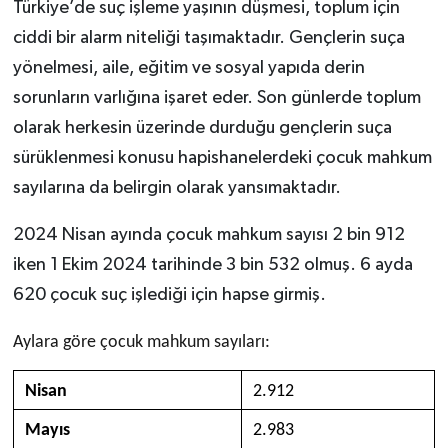
Türkiye’de suç işleme yaşının düşmesi, toplum için
ciddi bir alarm niteliği taşımaktadır. Gençlerin suça
yönelmesi, aile, eğitim ve sosyal yapıda derin
sorunların varlığına işaret eder. Son günlerde toplum
olarak herkesin üzerinde durduğu gençlerin suça
sürüklenmesi konusu hapishanelerdeki çocuk mahkum
sayılarına da belirgin olarak yansımaktadır.
2024 Nisan ayında çocuk mahkum sayısı 2 bin 912
iken 1 Ekim 2024 tarihinde 3 bin 532 olmuş. 6 ayda
620 çocuk suç işlediği için hapse girmiş.
Aylara göre çocuk mahkum sayıları:
Nisan
2.912
Mayıs
2.983