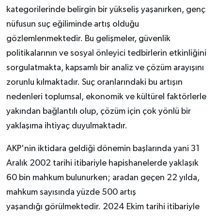
kategorilerinde belirgin bir yükseliş yaşanırken, genç
nüfusun suç eğiliminde artış olduğu
gözlemlenmektedir. Bu gelişmeler, güvenlik
politikalarının ve sosyal önleyici tedbirlerin etkinliğini
sorgulatmakta, kapsamlı bir analiz ve çözüm arayışını
zorunlu kılmaktadır. Suç oranlarındaki bu artışın
nedenleri toplumsal, ekonomik ve kültürel faktörlerle
yakından bağlantılı olup, çözüm için çok yönlü bir
yaklaşıma ihtiyaç duyulmaktadır.
AKP'nin iktidara geldiği dönemin başlarında yani 31
Aralık 2002 tarihi itibariyle hapishanelerde yaklaşık
60 bin mahkum bulunurken; aradan geçen 22 yılda,
mahkum sayısında yüzde 500 artış
yaşandığı görülmektedir. 2024 Ekim tarihi itibariyle