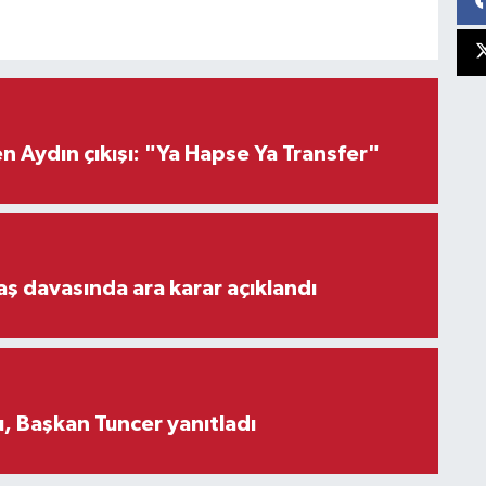
 Aydın çıkışı: "Ya Hapse Ya Transfer"
aş davasında ara karar açıklandı
, Başkan Tuncer yanıtladı