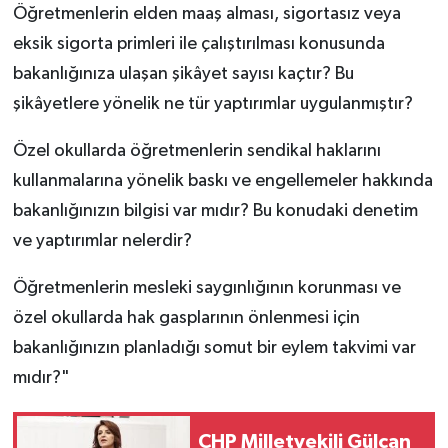
Öğretmenlerin elden maaş alması, sigortasız veya
eksik sigorta primleri ile çalıştırılması konusunda
bakanlığınıza ulaşan şikâyet sayısı kaçtır? Bu
şikâyetlere yönelik ne tür yaptırımlar uygulanmıştır?
Özel okullarda öğretmenlerin sendikal haklarını
kullanmalarına yönelik baskı ve engellemeler hakkında
bakanlığınızın bilgisi var mıdır? Bu konudaki denetim
ve yaptırımlar nelerdir?
Öğretmenlerin mesleki saygınlığının korunması ve
özel okullarda hak gasplarının önlenmesi için
bakanlığınızın planladığı somut bir eylem takvimi var
mıdır?"
CHP Milletvekili Gülcan