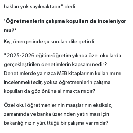
hakları yok sayılmaktadır" dedi.
'Öğretmenlerin çalışma koşulları da inceleniyor
mu?'
Kış, önergesinde şu soruları dile getirdi:
"2025-2026 eğitim-öğretim yılında özel okullarda
gerçekleştirilen denetimlerin kapsamı nedir?
Denetimlerde yalnızca MEB kitaplarının kullanımı mı
incelenmektedir, yoksa öğretmenlerin çalışma
koşulları da göz önüne alınmakta mıdır?
Özel okul öğretmenlerinin maaşlarının eksiksiz,
zamanında ve banka üzerinden yatırılması için
bakanlığınızın yürüttüğü bir çalışma var mıdır?