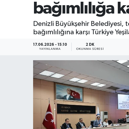
bağımlılığa k
Denizli Büyükşehir Belediyesi, 
bağımlılığına karşı Türkiye Yeşil
17.06.2026 - 15:10
2 DK
YAYINLANMA
OKUNMA SÜRESI