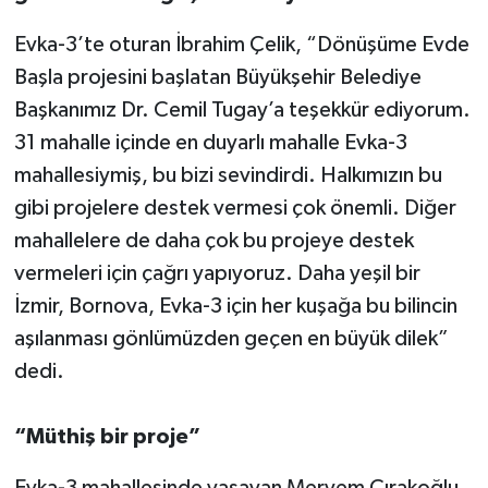
Evka-3’te oturan İbrahim Çelik, “Dönüşüme Evde
Başla projesini başlatan Büyükşehir Belediye
Başkanımız Dr. Cemil Tugay’a teşekkür ediyorum.
31 mahalle içinde en duyarlı mahalle Evka-3
mahallesiymiş, bu bizi sevindirdi. Halkımızın bu
gibi projelere destek vermesi çok önemli. Diğer
mahallelere de daha çok bu projeye destek
vermeleri için çağrı yapıyoruz. Daha yeşil bir
İzmir, Bornova, Evka-3 için her kuşağa bu bilincin
aşılanması gönlümüzden geçen en büyük dilek”
dedi.
“Müthiş bir proje”