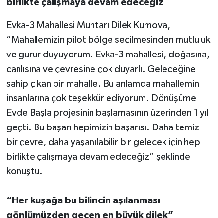
birlikte çalışmaya devam edeceğiz
Evka-3 Mahallesi Muhtarı Dilek Kumova,
“Mahallemizin pilot bölge seçilmesinden mutluluk
ve gurur duyuyorum. Evka-3 mahallesi, doğasına,
canlısına ve çevresine çok duyarlı. Geleceğine
sahip çıkan bir mahalle. Bu anlamda mahallemin
insanlarına çok teşekkür ediyorum. Dönüşüme
Evde Başla projesinin başlamasının üzerinden 1 yıl
geçti. Bu başarı hepimizin başarısı. Daha temiz
bir çevre, daha yaşanılabilir bir gelecek için hep
birlikte çalışmaya devam edeceğiz” şeklinde
konuştu.
“Her kuşağa bu bilincin aşılanması
gönlümüzden geçen en büyük dilek”