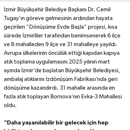
İzmir Büyükşehir Belediye Başkanı Dr. Cemil
Tugay’ın göreve gelmesinin ardından hayata
geçirilen “Dönüşüme Evde Başla” projesi, kısa
sürede İzmirliler tarafından benimsenerek 6 ilçe
ve 8 mahalleden 9 ilçe ve 31 mahalleye yayıldı.
Avrupa ülkelerinin öncülük ettiği kapıdan kapıya
atık toplama uygulamasını 2025 yılının mart
ayında İzmir’de başlatan Büyükşehir Belediyesi,
ambalaj atıklarını İzdönüşüm Fabrikası’nda geri
dönüşüme kazandırdı. 31 mahalle arasında en
fazla atık toplayan Bornova’nın Evka-3 Mahallesi
oldu.
“Daha yaşanılabilir bir gelecek için hep