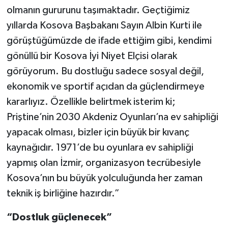
olmanın gururunu taşımaktadır. Geçtiğimiz
yıllarda Kosova Başbakanı Sayın Albin Kurti ile
görüştüğümüzde de ifade ettiğim gibi, kendimi
gönüllü bir Kosova İyi Niyet Elçisi olarak
görüyorum. Bu dostluğu sadece sosyal değil,
ekonomik ve sportif açıdan da güçlendirmeye
kararlıyız. Özellikle belirtmek isterim ki;
Priştine’nin 2030 Akdeniz Oyunları’na ev sahipliği
yapacak olması, bizler için büyük bir kıvanç
kaynağıdır. 1971’de bu oyunlara ev sahipliği
yapmış olan İzmir, organizasyon tecrübesiyle
Kosova’nın bu büyük yolculuğunda her zaman
teknik iş birliğine hazırdır.”
“Dostluk güçlenecek”