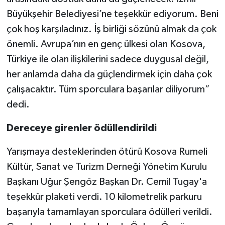
Büyükşehir Belediyesi’ne teşekkür ediyorum. Beni
çok hoş karşıladınız. İş birliği sözünü almak da çok
önemli. Avrupa’nın en genç ülkesi olan Kosova,
Türkiye ile olan ilişkilerini sadece duygusal değil,
her anlamda daha da güçlendirmek için daha çok
çalışacaktır. Tüm sporculara başarılar diliyorum”
dedi.
Dereceye girenler ödüllendirildi
Yarışmaya desteklerinden ötürü Kosova Rumeli
Kültür, Sanat ve Turizm Derneği Yönetim Kurulu
Başkanı Uğur Şengöz Başkan Dr. Cemil Tugay'a
teşekkür plaketi verdi. 10 kilometrelik parkuru
başarıyla tamamlayan sporculara ödülleri verildi.