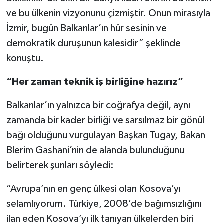
ve bu ülkenin vizyonunu çizmiştir. Onun mirasıyla
İzmir, bugün Balkanlar’ın hür sesinin ve
demokratik duruşunun kalesidir” şeklinde
konuştu.
“Her zaman teknik iş birliğine hazırız”
Balkanlar’ın yalnızca bir coğrafya değil, aynı
zamanda bir kader birliği ve sarsılmaz bir gönül
bağı olduğunu vurgulayan Başkan Tugay, Bakan
Blerim Gashani’nin de alanda bulunduğunu
belirterek şunları söyledi:
“Avrupa’nın en genç ülkesi olan Kosova’yı
selamlıyorum. Türkiye, 2008’de bağımsızlığını
ilan eden Kosova’yı ilk tanıyan ülkelerden biri