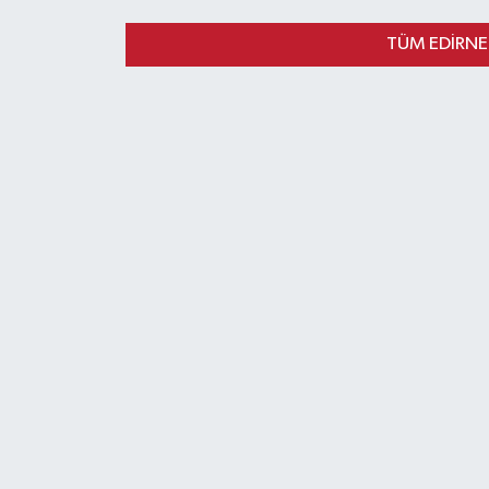
TÜM EDIRNE