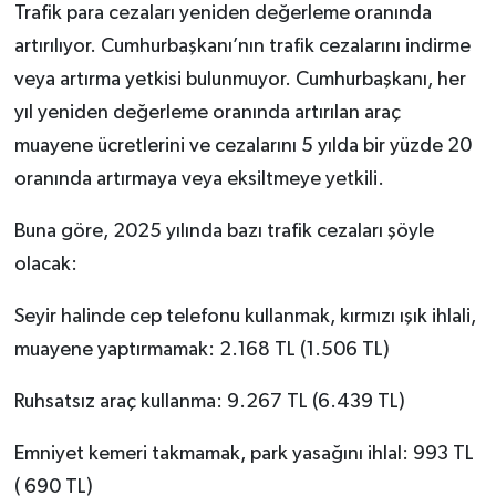
Trafik para cezaları yeniden değerleme oranında
artırılıyor. Cumhurbaşkanı’nın trafik cezalarını indirme
veya artırma yetkisi bulunmuyor. Cumhurbaşkanı, her
yıl yeniden değerleme oranında artırılan araç
muayene ücretlerini ve cezalarını 5 yılda bir yüzde 20
oranında artırmaya veya eksiltmeye yetkili.
Buna göre, 2025 yılında bazı trafik cezaları şöyle
olacak:
Seyir halinde cep telefonu kullanmak, kırmızı ışık ihlali,
muayene yaptırmamak: 2.168 TL (1.506 TL)
Ruhsatsız araç kullanma: 9.267 TL (6.439 TL)
Emniyet kemeri takmamak, park yasağını ihlal: 993 TL
( 690 TL)