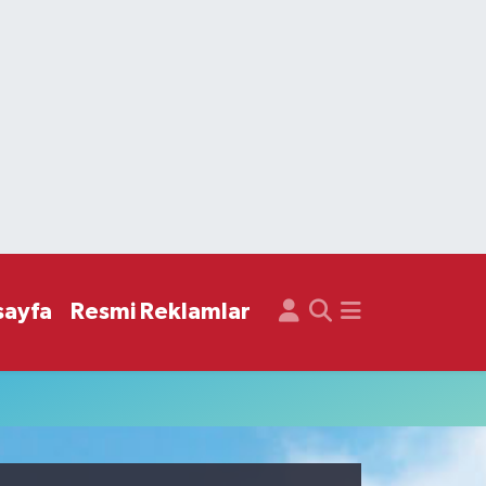
sayfa
Resmi Reklamlar