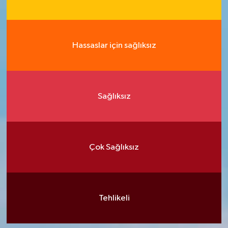
Hassaslar için sağlıksız
Sağlıksız
Çok Sağlıksız
Tehlikeli