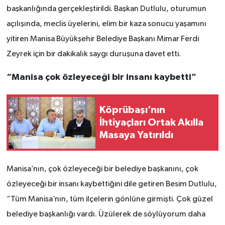
başkanlığında gerçekleştirildi. Başkan Dutlulu, oturumun
açılışında, meclis üyelerini, elim bir kaza sonucu yaşamını
yitiren Manisa Büyükşehir Belediye Başkanı Mimar Ferdi
Zeyrek için bir dakikalık saygı duruşuna davet etti.
“Manisa çok özleyeceği bir insanı kaybetti”
Köprübaşı’nın
İhtiyaçları Ortak Akılla
Masaya Yatırıldı
Manisa’nın, çok özleyeceği bir belediye başkanını, çok
özleyeceği bir insanı kaybettiğini dile getiren Besim Dutlulu,
“Tüm Manisa’nın, tüm ilçelerin gönlüne girmişti. Çok güzel
belediye başkanlığı vardı. Üzülerek de söylüyorum daha