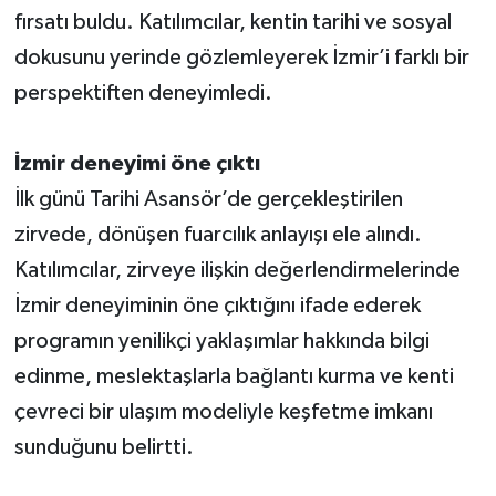
fırsatı buldu. Katılımcılar, kentin tarihi ve sosyal
dokusunu yerinde gözlemleyerek İzmir’i farklı bir
perspektiften deneyimledi.
İzmir deneyimi öne çıktı
İlk günü Tarihi Asansör’de gerçekleştirilen
zirvede, dönüşen fuarcılık anlayışı ele alındı.
Katılımcılar, zirveye ilişkin değerlendirmelerinde
İzmir deneyiminin öne çıktığını ifade ederek
programın yenilikçi yaklaşımlar hakkında bilgi
edinme, meslektaşlarla bağlantı kurma ve kenti
çevreci bir ulaşım modeliyle keşfetme imkanı
sunduğunu belirtti.