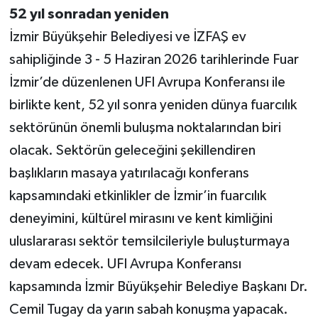
52 yıl sonradan yeniden
İzmir Büyükşehir Belediyesi ve İZFAŞ ev
sahipliğinde 3 - 5 Haziran 2026 tarihlerinde Fuar
İzmir’de düzenlenen UFI Avrupa Konferansı ile
birlikte kent, 52 yıl sonra yeniden dünya fuarcılık
sektörünün önemli buluşma noktalarından biri
olacak. Sektörün geleceğini şekillendiren
başlıkların masaya yatırılacağı konferans
kapsamındaki etkinlikler de İzmir’in fuarcılık
deneyimini, kültürel mirasını ve kent kimliğini
uluslararası sektör temsilcileriyle buluşturmaya
devam edecek. UFI Avrupa Konferansı
kapsamında İzmir Büyükşehir Belediye Başkanı Dr.
Cemil Tugay da yarın sabah konuşma yapacak.