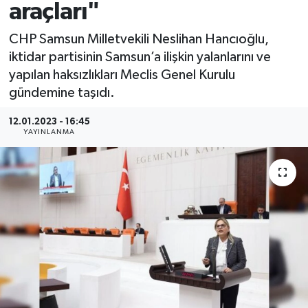
araçları"
CHP Samsun Milletvekili Neslihan Hancıoğlu,
iktidar partisinin Samsun’a ilişkin yalanlarını ve
yapılan haksızlıkları Meclis Genel Kurulu
gündemine taşıdı.
12.01.2023 - 16:45
YAYINLANMA