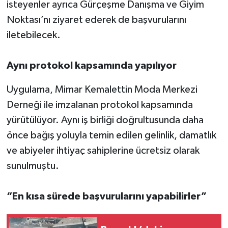
isteyenler ayrıca Gürçeşme Danışma ve Giyim
Noktası’nı ziyaret ederek de başvurularını
iletebilecek.
Aynı protokol kapsamında yapılıyor
Uygulama, Mimar Kemalettin Moda Merkezi
Derneği ile imzalanan protokol kapsamında
yürütülüyor. Aynı iş birliği doğrultusunda daha
önce bağış yoluyla temin edilen gelinlik, damatlık
ve abiyeler ihtiyaç sahiplerine ücretsiz olarak
sunulmuştu.
“En kısa sürede başvurularını yapabilirler”