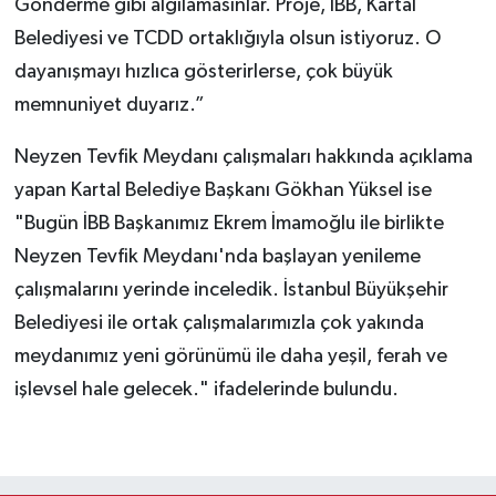
Gönderme gibi algılamasınlar. Proje, İBB, Kartal
Belediyesi ve TCDD ortaklığıyla olsun istiyoruz. O
dayanışmayı hızlıca gösterirlerse, çok büyük
memnuniyet duyarız.”
Neyzen Tevfik Meydanı çalışmaları hakkında açıklama
yapan Kartal Belediye Başkanı Gökhan Yüksel ise
"Bugün İBB Başkanımız Ekrem İmamoğlu ile birlikte
Neyzen Tevfik Meydanı'nda başlayan yenileme
çalışmalarını yerinde inceledik. İstanbul Büyükşehir
Belediyesi ile ortak çalışmalarımızla çok yakında
meydanımız yeni görünümü ile daha yeşil, ferah ve
işlevsel hale gelecek." ifadelerinde bulundu.