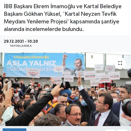
İBB Başkanı Ekrem İmamoğlu ve Kartal Belediye
Başkanı Gökhan Yüksel, ‘Kartal Neyzen Tevfik
Meydanı Yenileme Projesi’ kapsamında şantiye
alanında incelemelerde bulundu.
29.12.2021 - 10:20
YAYINLANMA