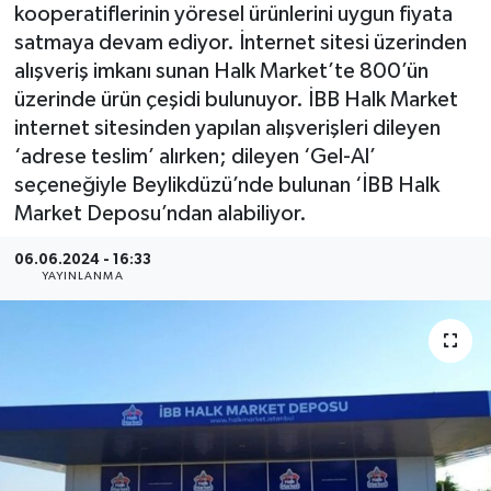
kooperatiflerinin yöresel ürünlerini uygun fiyata
satmaya devam ediyor. İnternet sitesi üzerinden
alışveriş imkanı sunan Halk Market’te 800’ün
üzerinde ürün çeşidi bulunuyor. İBB Halk Market
internet sitesinden yapılan alışverişleri dileyen
‘adrese teslim’ alırken; dileyen ‘Gel-Al’
seçeneğiyle Beylikdüzü’nde bulunan ‘İBB Halk
Market Deposu’ndan alabiliyor.
06.06.2024 - 16:33
YAYINLANMA