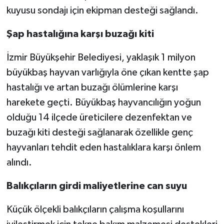
kuyusu sondajı için ekipman desteği sağlandı.
Şap hastalığına karşı buzağı kiti
İzmir Büyükşehir Belediyesi, yaklaşık 1 milyon
büyükbaş hayvan varlığıyla öne çıkan kentte şap
hastalığı ve artan buzağı ölümlerine karşı
harekete geçti. Büyükbaş hayvancılığın yoğun
olduğu 14 ilçede üreticilere dezenfektan ve
buzağı kiti desteği sağlanarak özellikle genç
hayvanları tehdit eden hastalıklara karşı önlem
alındı.
Balıkçıların girdi maliyetlerine can suyu
Küçük ölçekli balıkçıların çalışma koşullarını