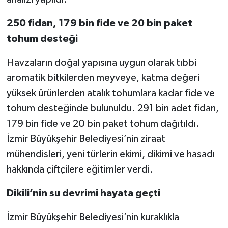
250 fidan, 179 bin fide ve 20 bin paket
tohum desteği
Havzaların doğal yapısına uygun olarak tıbbi
aromatik bitkilerden meyveye, katma değeri
yüksek ürünlerden atalık tohumlara kadar fide ve
tohum desteğinde bulunuldu. 291 bin adet fidan,
179 bin fide ve 20 bin paket tohum dağıtıldı.
İzmir Büyükşehir Belediyesi’nin ziraat
mühendisleri, yeni türlerin ekimi, dikimi ve hasadı
hakkında çiftçilere eğitimler verdi.
Dikili’nin su devrimi hayata geçti
İzmir Büyükşehir Belediyesi’nin kuraklıkla