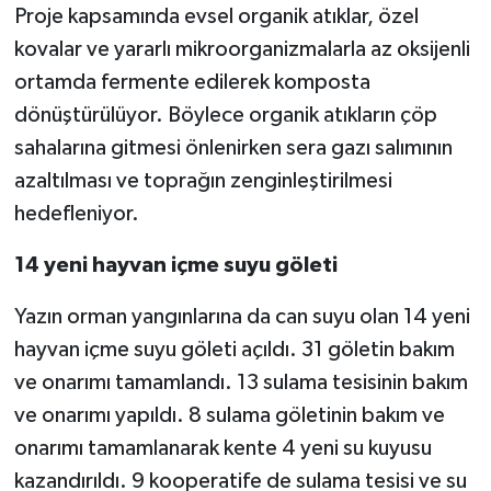
Proje kapsamında evsel organik atıklar, özel
kovalar ve yararlı mikroorganizmalarla az oksijenli
ortamda fermente edilerek komposta
dönüştürülüyor. Böylece organik atıkların çöp
sahalarına gitmesi önlenirken sera gazı salımının
azaltılması ve toprağın zenginleştirilmesi
hedefleniyor.
14 yeni hayvan içme suyu göleti
Yazın orman yangınlarına da can suyu olan 14 yeni
hayvan içme suyu göleti açıldı. 31 göletin bakım
ve onarımı tamamlandı. 13 sulama tesisinin bakım
ve onarımı yapıldı. 8 sulama göletinin bakım ve
onarımı tamamlanarak kente 4 yeni su kuyusu
kazandırıldı. 9 kooperatife de sulama tesisi ve su