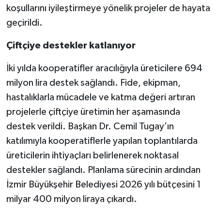
koşullarını iyileştirmeye yönelik projeler de hayata
geçirildi.
Çiftçiye destekler katlanıyor
İki yılda kooperatifler aracılığıyla üreticilere 694
milyon lira destek sağlandı. Fide, ekipman,
hastalıklarla mücadele ve katma değeri artıran
projelerle çiftçiye üretimin her aşamasında
destek verildi. Başkan Dr. Cemil Tugay’ın
katılımıyla kooperatiflerle yapılan toplantılarda
üreticilerin ihtiyaçları belirlenerek noktasal
destekler sağlandı. Planlama sürecinin ardından
İzmir Büyükşehir Belediyesi 2026 yılı bütçesini 1
milyar 400 milyon liraya çıkardı.