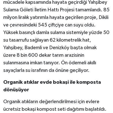
mücadele kapsamında hayata geçirdiği Yahşibey
Sulama Göleti İletim Hattı Projesi tamamlandı. 85
milyon liralık yatırımla hayata geçirilen proje, Dikili
ve çevresindeki 545 çiftçiye can suyu oldu.
Yüksek basınçlı damla sulama sistemiyle yüzde 50
su tasarrufu sağlayan 62 kilometrelik hat,
Yahşibey, Bademli ve Denizköy başta olmak
üzere 8 bin 600 dekar tarım arazisinin
sulanmasına imkan tanıyor. Ön ödemeli akıllı
sayaçlarla su israfının da önüne geçiliyor.
Organik atıklar evde bokaşi ile komposta
dönüşüyor
Organik atıkların değerlendirilmesi için evlere
ücretsiz bokaşi kompost seti dağıtımı başlatıldı.