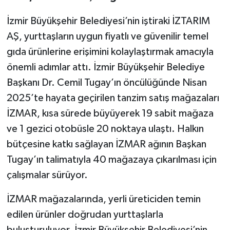
İzmir Büyükşehir Belediyesi’nin iştiraki İZTARIM
AŞ, yurttaşların uygun fiyatlı ve güvenilir temel
gıda ürünlerine erişimini kolaylaştırmak amacıyla
önemli adımlar attı. İzmir Büyükşehir Belediye
Başkanı Dr. Cemil Tugay’ın öncülüğünde Nisan
2025’te hayata geçirilen tanzim satış mağazaları
İZMAR, kısa sürede büyüyerek 19 sabit mağaza
ve 1 gezici otobüsle 20 noktaya ulaştı. Halkın
bütçesine katkı sağlayan İZMAR ağının Başkan
Tugay’ın talimatıyla 40 mağazaya çıkarılması için
çalışmalar sürüyor.
İZMAR mağazalarında, yerli üreticiden temin
edilen ürünler doğrudan yurttaşlarla