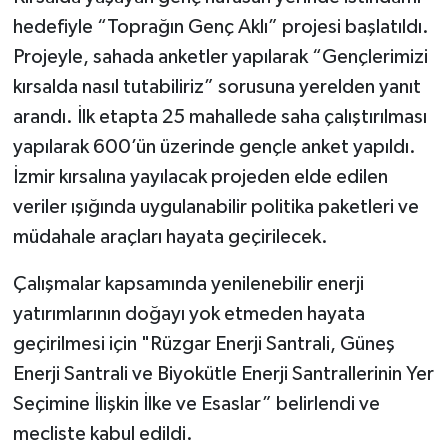
hedefiyle “Toprağın Genç Aklı” projesi başlatıldı.
Projeyle, sahada anketler yapılarak “Gençlerimizi
kırsalda nasıl tutabiliriz” sorusuna yerelden yanıt
arandı. İlk etapta 25 mahallede saha çalıştırılması
yapılarak 600’ün üzerinde gençle anket yapıldı.
İzmir kırsalına yayılacak projeden elde edilen
veriler ışığında uygulanabilir politika paketleri ve
müdahale araçları hayata geçirilecek.
Çalışmalar kapsamında yenilenebilir enerji
yatırımlarının doğayı yok etmeden hayata
geçirilmesi için "Rüzgar Enerji Santrali, Güneş
Enerji Santrali ve Biyokütle Enerji Santrallerinin Yer
Seçimine İlişkin İlke ve Esaslar” belirlendi ve
mecliste kabul edildi.