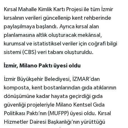
Kırsal Mahalle Kimlik Kartı Projesi ile tüm İzmir
kırsalının verileri güncellenip kent rehberinde
paylaşılmaya başlandı. Ayrıca kırsal alan
planlamasına altlık oluşturacak mekânsal,
kurumsal ve istatistiksel veriler için coğrafi bilgi
sistemi (CBS) veri tabanı oluşturuldu.
İzmir, Milano Paktı üyesi oldu
İzmir Büyükşehir Belediyesi, İZMAR’dan
komposta, kent bostanlarından gıda atıklarının
dönüşümüne kadar hayata geçirdiği gıda
güvenliği projeleriyle Milano Kentsel Gıda
Politikası Paktı’nın (MUFPP) üyesi oldu. Kırsal
Hizmetler Dairesi Başkanlığı’nın yürüttüğü