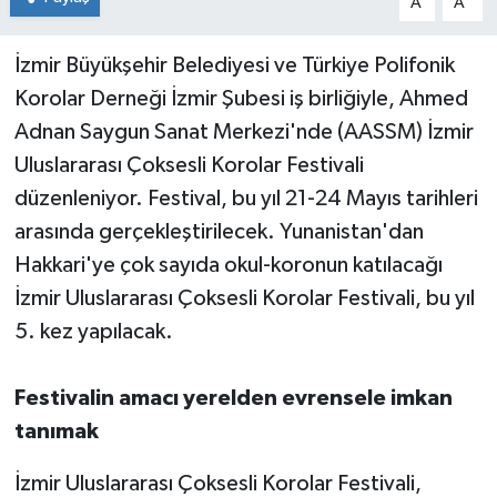
A
A
İzmir Büyükşehir Belediyesi ve Türkiye Polifonik
Korolar Derneği İzmir Şubesi iş birliğiyle, Ahmed
Adnan Saygun Sanat Merkezi'nde (AASSM) İzmir
Uluslararası Çoksesli Korolar Festivali
düzenleniyor. Festival, bu yıl 21-24 Mayıs tarihleri
arasında gerçekleştirilecek. Yunanistan'dan
Hakkari'ye çok sayıda okul-koronun katılacağı
İzmir Uluslararası Çoksesli Korolar Festivali, bu yıl
5. kez yapılacak.
Festivalin amacı yerelden evrensele imkan
tanımak
İzmir Uluslararası Çoksesli Korolar Festivali,