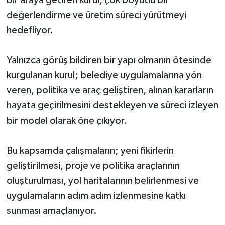
bir araya getiren kurul, çok boyutlu bir
değerlendirme ve üretim süreci yürütmeyi
hedefliyor.
Yalnızca görüş bildiren bir yapı olmanın ötesinde
kurgulanan kurul; belediye uygulamalarına yön
veren, politika ve araç geliştiren, alınan kararların
hayata geçirilmesini destekleyen ve süreci izleyen
bir model olarak öne çıkıyor.
Bu kapsamda çalışmaların; yeni fikirlerin
geliştirilmesi, proje ve politika araçlarının
oluşturulması, yol haritalarının belirlenmesi ve
uygulamaların adım adım izlenmesine katkı
sunması amaçlanıyor.