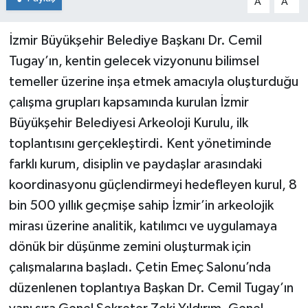
A
A
İzmir Büyükşehir Belediye Başkanı Dr. Cemil
Tugay’ın, kentin gelecek vizyonunu bilimsel
temeller üzerine inşa etmek amacıyla oluşturduğu
çalışma grupları kapsamında kurulan İzmir
Büyükşehir Belediyesi Arkeoloji Kurulu, ilk
toplantısını gerçekleştirdi. Kent yönetiminde
farklı kurum, disiplin ve paydaşlar arasındaki
koordinasyonu güçlendirmeyi hedefleyen kurul, 8
bin 500 yıllık geçmişe sahip İzmir’in arkeolojik
mirası üzerine analitik, katılımcı ve uygulamaya
dönük bir düşünme zemini oluşturmak için
çalışmalarına başladı. Çetin Emeç Salonu’nda
düzenlenen toplantıya Başkan Dr. Cemil Tugay’ın