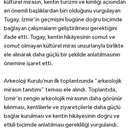
kültürel mirasın, kentin turizmi ve kimliği açısından
en önemli başlıklardan biri olduğunu vurgulayan
Tugay, İzmir’in geçmişini bugüne doğru biçimde
bağlayan çalışmaların geliştirilmesi gerektiğini
ifade etti. Tugay, kentin hikâyesinin somut ve
somut olmayan kültürel miras unsurlarıyla birlikte
ele alınarak daha güçlü bir şekilde anlatılmasının
önemine işaret etti.
Arkeoloji Kurulu’nun ilk toplantısında “arkeolojik
mirasın tanıtımı” teması ele alındı. Toplantıda,
İzmir’in zengin arkeolojik mirasının daha görünür
kılınması, kentlilerle ve ziyaretçilerle daha güçlü
bağlar kurulması ve kentin hikâyesinin doğru ve
etkili biçimde anlatılması gerekliliği vurgulandı.