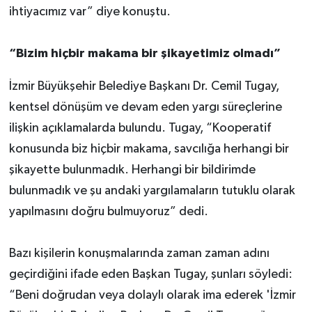
ihtiyacımız var” diye konuştu.
“Bizim hiçbir makama bir şikayetimiz olmadı”
İzmir Büyükşehir Belediye Başkanı Dr. Cemil Tugay,
kentsel dönüşüm ve devam eden yargı süreçlerine
ilişkin açıklamalarda bulundu. Tugay, “Kooperatif
konusunda biz hiçbir makama, savcılığa herhangi bir
şikayette bulunmadık. Herhangi bir bildirimde
bulunmadık ve şu andaki yargılamaların tutuklu olarak
yapılmasını doğru bulmuyoruz” dedi.
Bazı kişilerin konuşmalarında zaman zaman adını
geçirdiğini ifade eden Başkan Tugay, şunları söyledi:
“Beni doğrudan veya dolaylı olarak ima ederek 'İzmir