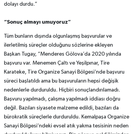
dolayı durdu.”
“Sonuç almayı umuyoruz”
Tüm bunların dışında olgunlaşmış başvurular ve
ilerletilmiş süreçler olduğunu sözlerine ekleyen
Başkan Tugay, “Menderes Gölova’da 2020 yılında
başvuru var. Menemen Çaltı ve Yeşilpınar, Tire
Karateke, Tire Organize Sanayi Bölgesi’nde başvuru
süreci başlatıldı ama bu başvuruların hepsi değişik
nedenlerle durduruldu. Hiçbiri sonuçlandırılamadı.
Başvuru yapılmadı, çalışma yapılmadı iddiası doğru
değil. Bazıları siyasete malzeme edildi, bazıları da
bürokratik süreçlerle durduruldu. Kemalpaşa Organize
Sanayi Bölgesi’ndeki evsel atık yakma tesisinin neden