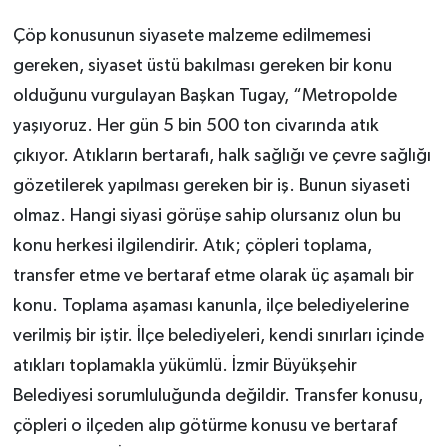
Çöp konusunun siyasete malzeme edilmemesi
gereken, siyaset üstü bakılması gereken bir konu
olduğunu vurgulayan Başkan Tugay, “Metropolde
yaşıyoruz. Her gün 5 bin 500 ton civarında atık
çıkıyor. Atıkların bertarafı, halk sağlığı ve çevre sağlığı
gözetilerek yapılması gereken bir iş. Bunun siyaseti
olmaz. Hangi siyasi görüşe sahip olursanız olun bu
konu herkesi ilgilendirir. Atık; çöpleri toplama,
transfer etme ve bertaraf etme olarak üç aşamalı bir
konu. Toplama aşaması kanunla, ilçe belediyelerine
verilmiş bir iştir. İlçe belediyeleri, kendi sınırları içinde
atıkları toplamakla yükümlü. İzmir Büyükşehir
Belediyesi sorumluluğunda değildir. Transfer konusu,
çöpleri o ilçeden alıp götürme konusu ve bertaraf