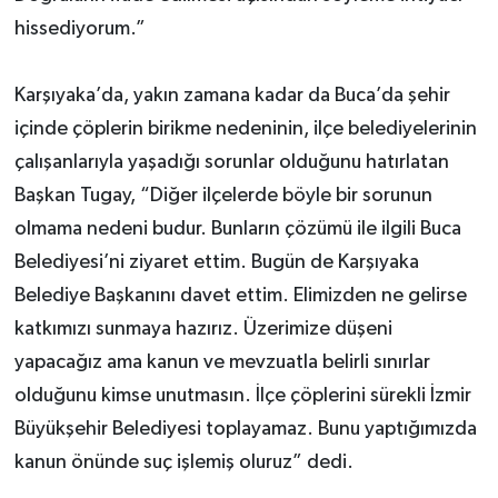
hissediyorum.”
Karşıyaka’da, yakın zamana kadar da Buca’da şehir
içinde çöplerin birikme nedeninin, ilçe belediyelerinin
çalışanlarıyla yaşadığı sorunlar olduğunu hatırlatan
Başkan Tugay, “Diğer ilçelerde böyle bir sorunun
olmama nedeni budur. Bunların çözümü ile ilgili Buca
Belediyesi’ni ziyaret ettim. Bugün de Karşıyaka
Belediye Başkanını davet ettim. Elimizden ne gelirse
katkımızı sunmaya hazırız. Üzerimize düşeni
yapacağız ama kanun ve mevzuatla belirli sınırlar
olduğunu kimse unutmasın. İlçe çöplerini sürekli İzmir
Büyükşehir Belediyesi toplayamaz. Bunu yaptığımızda
kanun önünde suç işlemiş oluruz” dedi.