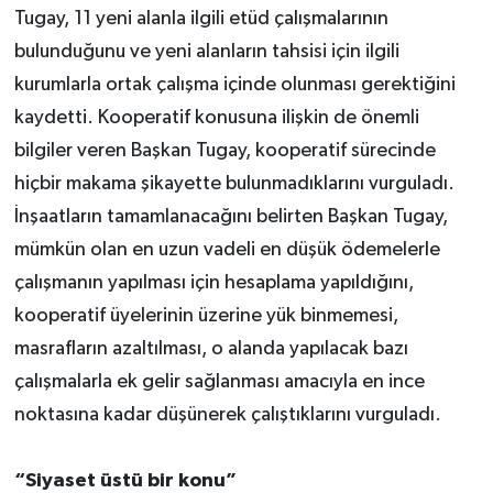
Tugay, 11 yeni alanla ilgili etüd çalışmalarının
bulunduğunu ve yeni alanların tahsisi için ilgili
kurumlarla ortak çalışma içinde olunması gerektiğini
kaydetti. Kooperatif konusuna ilişkin de önemli
bilgiler veren Başkan Tugay, kooperatif sürecinde
hiçbir makama şikayette bulunmadıklarını vurguladı.
İnşaatların tamamlanacağını belirten Başkan Tugay,
mümkün olan en uzun vadeli en düşük ödemelerle
çalışmanın yapılması için hesaplama yapıldığını,
kooperatif üyelerinin üzerine yük binmemesi,
masrafların azaltılması, o alanda yapılacak bazı
çalışmalarla ek gelir sağlanması amacıyla en ince
noktasına kadar düşünerek çalıştıklarını vurguladı.
“Siyaset üstü bir konu”