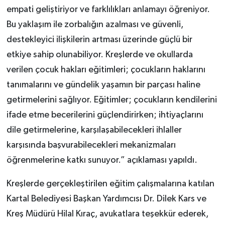
empati geliştiriyor ve farklılıkları anlamayı öğreniyor.
Bu yaklaşım ile zorbalığın azalması ve güvenli,
destekleyici ilişkilerin artması üzerinde güçlü bir
etkiye sahip olunabiliyor. Kreşlerde ve okullarda
verilen çocuk hakları eğitimleri; çocukların haklarını
tanımalarını ve gündelik yaşamın bir parçası haline
getirmelerini sağlıyor. Eğitimler; çocukların kendilerini
ifade etme becerilerini güçlendirirken; ihtiyaçlarını
dile getirmelerine, karşılaşabilecekleri ihlaller
karşısında başvurabilecekleri mekanizmaları
öğrenmelerine katkı sunuyor.” açıklaması yapıldı.
Kreşlerde gerçekleştirilen eğitim çalışmalarına katılan
Kartal Belediyesi Başkan Yardımcısı Dr. Dilek Kars ve
Kreş Müdürü Hilal Kıraç, avukatlara teşekkür ederek,