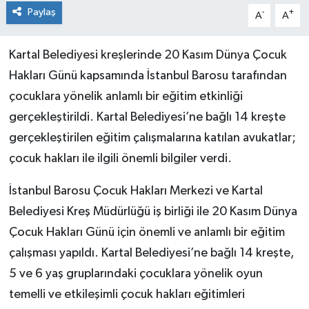
Paylaş
-
+
A
A
Kartal Belediyesi kreşlerinde 20 Kasım Dünya Çocuk
Hakları Günü kapsamında İstanbul Barosu tarafından
çocuklara yönelik anlamlı bir eğitim etkinliği
gerçekleştirildi. Kartal Belediyesi’ne bağlı 14 kreşte
gerçekleştirilen eğitim çalışmalarına katılan avukatlar;
çocuk hakları ile ilgili önemli bilgiler verdi.
İstanbul Barosu Çocuk Hakları Merkezi ve Kartal
Belediyesi Kreş Müdürlüğü iş birliği ile 20 Kasım Dünya
Çocuk Hakları Günü için önemli ve anlamlı bir eğitim
çalışması yapıldı. Kartal Belediyesi’ne bağlı 14 kreşte,
5 ve 6 yaş gruplarındaki çocuklara yönelik oyun
temelli ve etkileşimli çocuk hakları eğitimleri