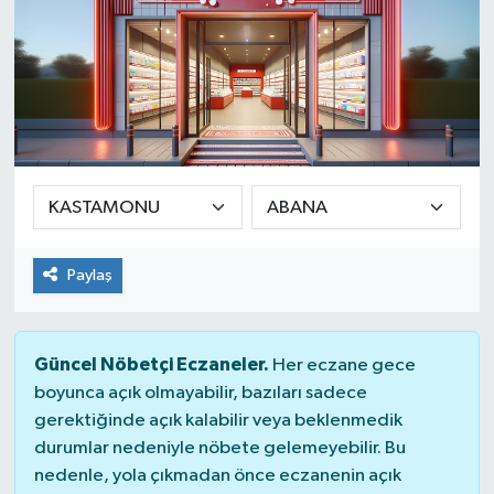
Paylaş
Güncel Nöbetçi Eczaneler.
Her eczane gece
boyunca açık olmayabilir, bazıları sadece
gerektiğinde açık kalabilir veya beklenmedik
durumlar nedeniyle nöbete gelemeyebilir. Bu
nedenle, yola çıkmadan önce eczanenin açık