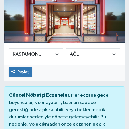
Paylaş
Güncel Nöbetçi Eczaneler.
Her eczane gece
boyunca açık olmayabilir, bazıları sadece
gerektiğinde açık kalabilir veya beklenmedik
durumlar nedeniyle nöbete gelemeyebilir. Bu
nedenle, yola çıkmadan önce eczanenin açık