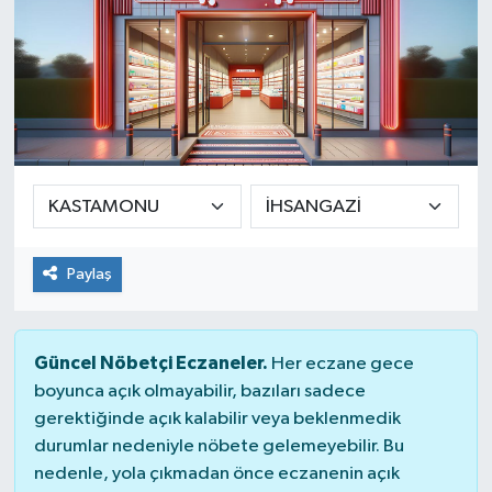
Paylaş
Güncel Nöbetçi Eczaneler.
Her eczane gece
boyunca açık olmayabilir, bazıları sadece
gerektiğinde açık kalabilir veya beklenmedik
durumlar nedeniyle nöbete gelemeyebilir. Bu
nedenle, yola çıkmadan önce eczanenin açık