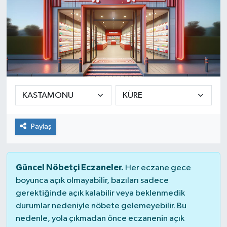
Paylaş
Güncel Nöbetçi Eczaneler.
Her eczane gece
boyunca açık olmayabilir, bazıları sadece
gerektiğinde açık kalabilir veya beklenmedik
durumlar nedeniyle nöbete gelemeyebilir. Bu
nedenle, yola çıkmadan önce eczanenin açık