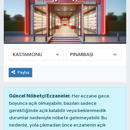
Paylaş
Güncel Nöbetçi Eczaneler.
Her eczane gece
boyunca açık olmayabilir, bazıları sadece
gerektiğinde açık kalabilir veya beklenmedik
durumlar nedeniyle nöbete gelemeyebilir. Bu
nedenle, yola çıkmadan önce eczanenin açık