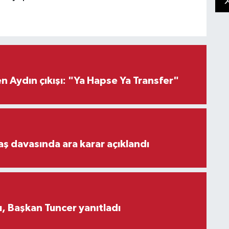
 Aydın çıkışı: "Ya Hapse Ya Transfer"
aş davasında ara karar açıklandı
, Başkan Tuncer yanıtladı