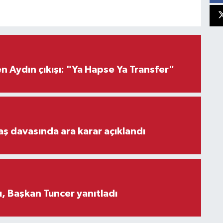
 Aydın çıkışı: "Ya Hapse Ya Transfer"
aş davasında ara karar açıklandı
, Başkan Tuncer yanıtladı