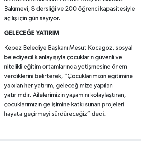
Bakımevi, 8 dersliği ve 200 öğrenci kapasitesiyle
açılış için gün sayıyor.
GELECEĞE YATIRIM
Kepez Belediye Başkanı Mesut Kocagöz, sosyal
belediyecilik anlayışıyla çocukların güvenli ve
nitelikli eğitim ortamlarında yetişmesine önem
verdiklerini belirterek, “Çocuklarımızın eğitimine
yapılan her yatırım, geleceğimize yapılan
yatırımdır. Ailelerimizin yaşamını kolaylaştıran,
çocuklarımızın gelişimine katkı sunan projeleri
hayata geçirmeyi sürdüreceğiz” dedi.