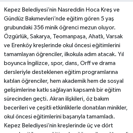
Kepez Belediyesi’nin Nasreddin Hoca Kreş ve
Gündüz Bakımevleri’nde eğitim gören 5 yaş
grubundaki 356 minik öğrenci mezun oluyor.
Özgürlük, Sakarya, Teomanpaşa, Ahatlı, Varsak
ve Erenköy kreşlerinde okul öncesi eğitimlerini
tamamlayan öğrenciler, ilkokula adım atacak. Yıl
boyunca İngilizce, spor, dans, Orff ve drama
dersleriyle desteklenen eğitim programlarına
katılan öğrenciler, hem akademik hem de sosyal
gelişimlerine katkı sağlayan kapsamlı bir eğitim
sürecinden geçti. Akran ilişkileri, öz bakım
becerileri ve çeşitli etkinliklerle donatılan minikler,
okul öncesi eğitimlerini başarıyla tamamladı.
Kepez Belediyesi’nin kreşlerinde üç ve dört