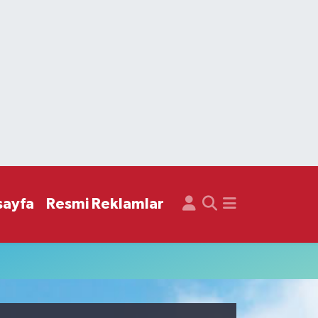
sayfa
Resmi Reklamlar